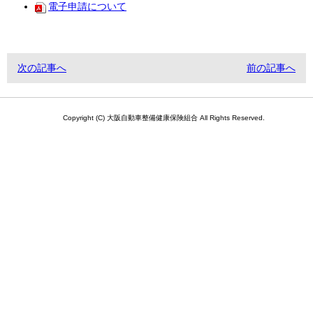
電子申請について
次の記事へ
前の記事へ
Copyright (C) 大阪自動車整備健康保険組合 All Rights Reserved.